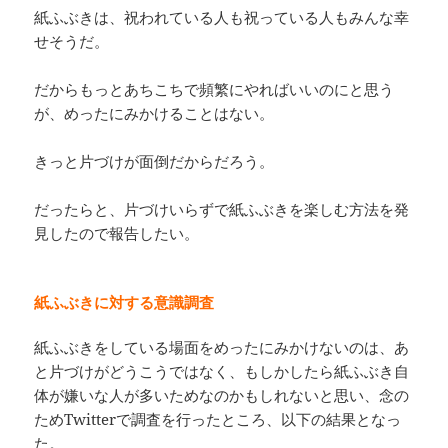
紙ふぶきは、祝われている人も祝っている人もみんな幸
せそうだ。
だからもっとあちこちで頻繁にやればいいのにと思う
が、めったにみかけることはない。
きっと片づけが面倒だからだろう。
だったらと、片づけいらずで紙ふぶきを楽しむ方法を発
見したので報告したい。
紙ふぶきに対する意識調査
紙ふぶきをしている場面をめったにみかけないのは、あ
と片づけがどうこうではなく、もしかしたら紙ふぶき自
体が嫌いな人が多いためなのかもしれないと思い、念の
ためTwitterで調査を行ったところ、以下の結果となっ
た。