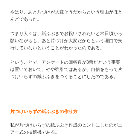
やはり、あと片づけが大変そうだからという理由がほと
んどであった。
つまり人々は、紙ふぶきでお祝いされたいと常日頃から
願いながらも、あと片づけが大変だからという理由で実
行していないということがわかったのである。
ということで、アンケートの回答数が3票だという事実
は置いておいて、やや強引ではあるが、自信をもって片
づけいらずの紙ふぶきをつくることにしたのである。
片づけいらずの紙ふぶきの作り方
私が片づけいらずの紙ふぶき作成のヒントにしたのがエ
アー式の抽選機である。