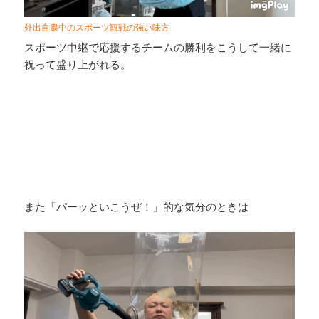
外出自粛中のスポーツ観戦の強い味方
スポーツ中継で応援するチームの勝利をこうして一緒に
祝って盛り上がれる。
また「パーッといこうぜ！」的な気分のときは