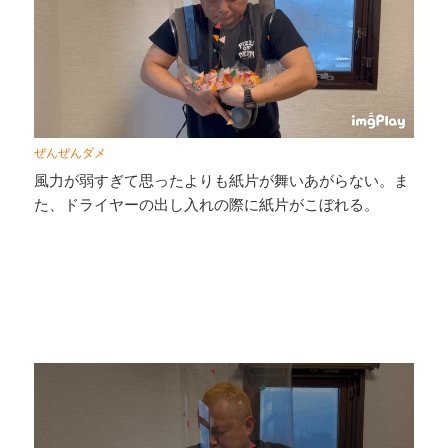
ぜんぜんダメ
風力が弱すぎて思ったよりも紙片が舞いあがらない。ま
た、ドライヤーの出し入れの際に紙片がこぼれる。