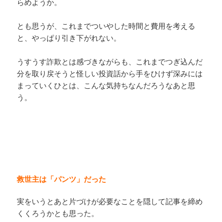
らめようか。
とも思うが、これまでついやした時間と費用を考える
と、やっぱり引き下がれない。
うすうす詐欺とは感づきながらも、これまでつぎ込んだ
分を取り戻そうと怪しい投資話から手をひけず深みには
まっていくひとは、こんな気持ちなんだろうなあと思
う。
救世主は「パンツ」だった
実をいうとあと片づけが必要なことを隠して記事を締め
くくろうかとも思った。