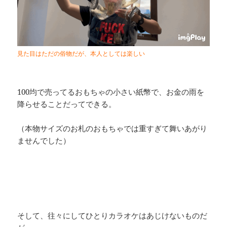
見た目はただの俗物だが、本人としては楽しい
100均で売ってるおもちゃの小さい紙幣で、お金の雨を
降らせることだってできる。
（本物サイズのお札のおもちゃでは重すぎて舞いあがり
ませんでした）
そして、往々にしてひとりカラオケはあじけないものだ