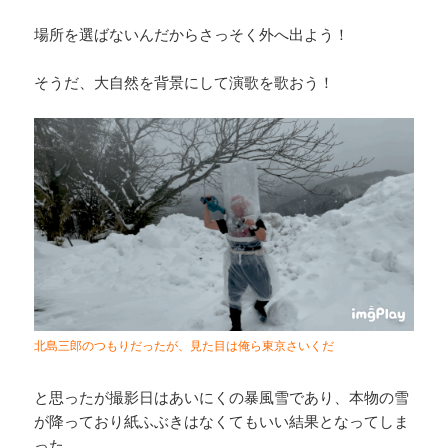
場所を選ばないんだからさっそく外へ出よう！
そうだ、大自然を背景にして演歌を歌おう！
北島三郎のつもりだったが、見た目は俺ら東京さいくだ
と思ったが撮影日はあいにくの暴風雪であり、本物の雪
が降っており紙ふぶきはなくてもいい結果となってしま
った。