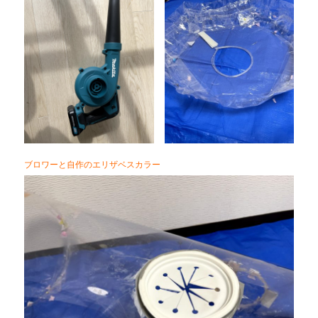
ブロワーと自作のエリザベスカラー