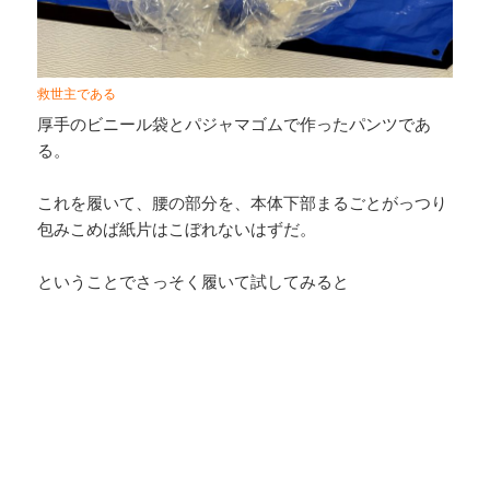
救世主である
厚手のビニール袋とパジャマゴムで作ったパンツであ
る。
これを履いて、腰の部分を、本体下部まるごとがっつり
包みこめば紙片はこぼれないはずだ。
ということでさっそく履いて試してみると