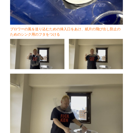
ブロワーの風を送り込むための挿入口をあけ、紙片の飛び出し防止の
ためのシンク用のフタをつける