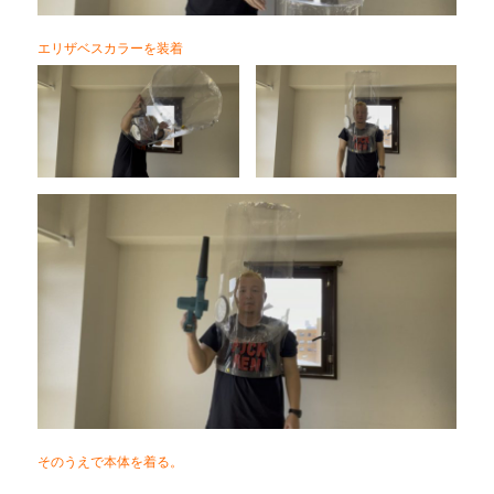
エリザベスカラーを装着
そのうえで本体を着る。