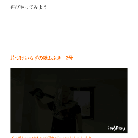
再びやってみよう
片づけいらずの紙ふぶき 2号
イイ感じにできたので思わずニンマリしてしまう。