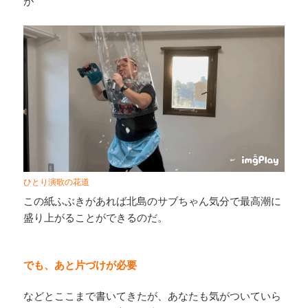
が
ひとり演歌の花道
この紙ふぶきがあれば北島のサブちゃん気分で最高潮に
盛り上がることができるのだ。
でも、あと片づけが必要
などとここまで書いてきたが、あなたも気がついていら