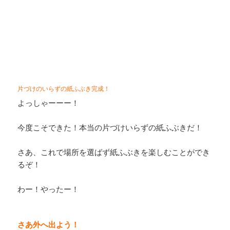
片づけのいらずの紙ふぶき完成！
よっしゃーーー！
今度こそできた！本当の片づけいらずの紙ふぶきだ！
さあ、これで場所を選ばず紙ふぶきを楽しむことができ
るぞ！
わー！やったー！
さあ外へ出よう！