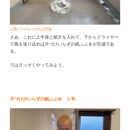
上部にフタをつければ完成
さあ、これに上半身と紙片を入れて、下からドライヤー
で風を送り込めば片づけいらずの紙ふぶきが完成であ
る。
ではさっそくやってみよう。
片づけがいらずの紙ふぶき １号