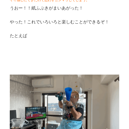
うおー！！紙ふぶきがまいあがった！
やった！これでいろいろと楽しむことができるぞ！
たとえば