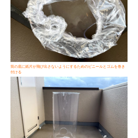
筒の底に紙片が飛び出さないようにするためのビニールとゴムを巻き
付ける