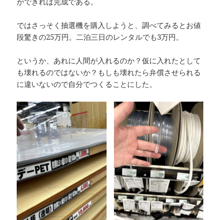
ができれば完成である。
ではさっそく抽選機を購入しようと、調べてみるとお値
段驚きの25万円。二泊三日のレンタルでも3万円。
というか、あれに人間が入れるのか？仮に入れたとして
も壊れるのではないか？もしも壊れたら弁償させられる
に違いないので自分でつくることにした。