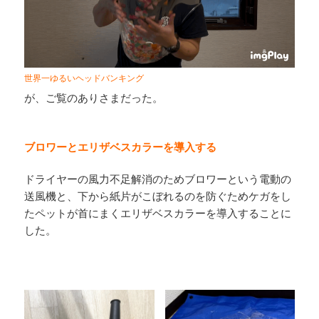
世界一ゆるいヘッドバンキング
が、ご覧のありさまだった。
ブロワーとエリザベスカラーを導入する
ドライヤーの風力不足解消のためブロワーという電動の
送風機と、下から紙片がこぼれるのを防ぐためケガをし
たペットが首にまくエリザベスカラーを導入することに
した。