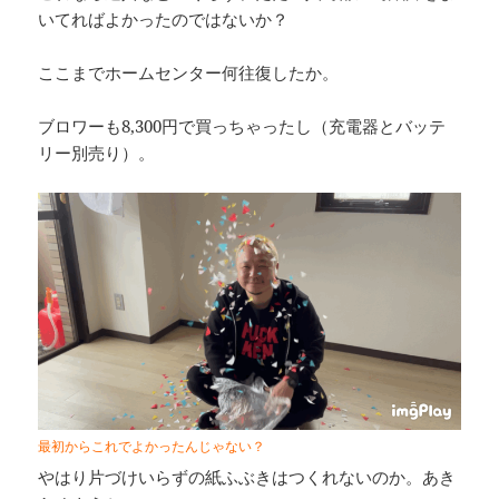
いてればよかったのではないか？
ここまでホームセンター何往復したか。
ブロワーも8,300円で買っちゃったし（充電器とバッテ
リー別売り）。
最初からこれでよかったんじゃない？
やはり片づけいらずの紙ふぶきはつくれないのか。あき