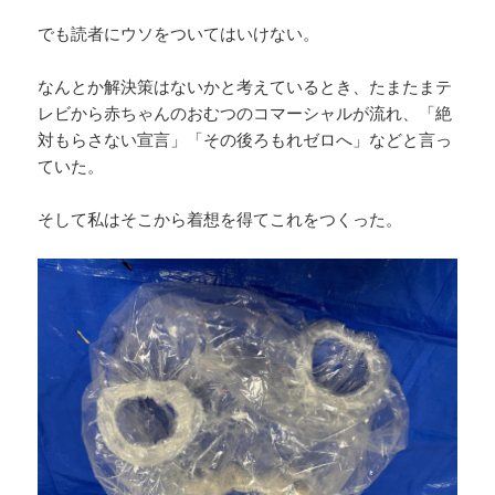
でも読者にウソをついてはいけない。
なんとか解決策はないかと考えているとき、たまたまテ
レビから赤ちゃんのおむつのコマーシャルが流れ、「絶
対もらさない宣言」「その後ろもれゼロへ」などと言っ
ていた。
そして私はそこから着想を得てこれをつくった。