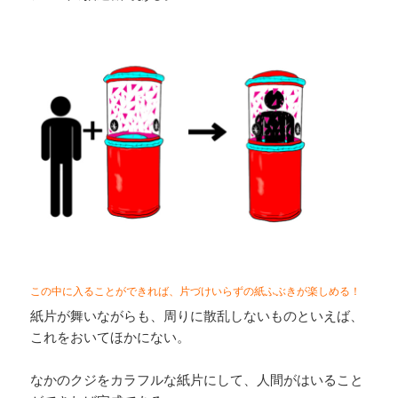
この中に入ることができれば、片づけいらずの紙ふぶきが楽しめる！
紙片が舞いながらも、周りに散乱しないものといえば、
これをおいてほかにない。
なかのクジをカラフルな紙片にして、人間がはいること