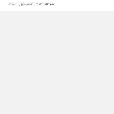
Proudly powered by WordPress