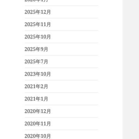
2025年12月
2025年11月
2025年10月
2025年9月
2025年7月
2023年10月
2021年2月
2021年1月
2020年12月
2020年11月
2020年10月