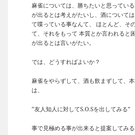
麻雀については、勝ちたいと思っている
が出るとは考えがたいし、酒については
て喋っている事なんて、 ほとんど、そ
て、それをもって 本質とか言われると
が出るとは言いがたい。
では、どうすればよいか？
麻雀をやらずして、酒も飲まずして、本
は、
”友人知人に対してS.O.Sを出してみる”
事で見極める事が出来ると提案してみる