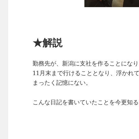
★解説
勤務先が、新潟に支社を作ることになり
11月末まで行けることとなり、浮かれ
まったく記憶にない。
こんな日記を書いていたことを今更知る