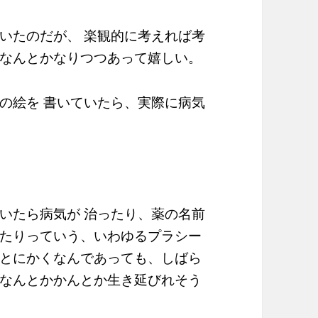
いたのだが、 楽観的に考えれば考
なんとかなりつつあって嬉しい。
の絵を 書いていたら、実際に病気
いたら病気が 治ったり、薬の名前
たりっていう、いわゆるプラシー
とにかくなんであっても、しばら
なんとかかんとか生き延びれそう