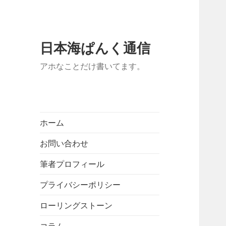
日本海ぱんく通信
アホなことだけ書いてます。
ホーム
お問い合わせ
筆者プロフィール
プライバシーポリシー
ローリングストーン