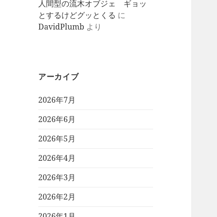
人間型の流木オブジェ ギョッ
とするけどグッとくる
に
DavidPlumb
より
アーカイブ
2026年7月
2026年6月
2026年5月
2026年4月
2026年3月
2026年2月
2026年1月