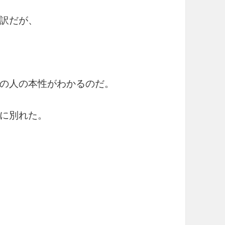
訳だが、
の人の本性がわかるのだ。
に別れた。