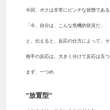
今回、ボクは非常にピンチな状態である
「今、自分は、こんな危機的状況だ」
と、伝えると、反応の仕方によって、そ
相手の反応は、大きく分けて反応は五つ
まず、一つめ
”放置型”