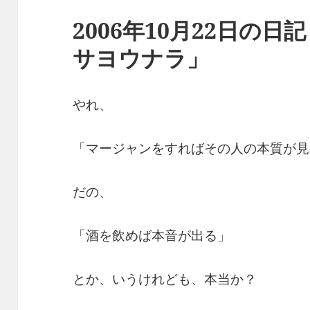
2006年10月22日の
サヨウナラ」
やれ、
「マージャンをすればその人の本質が見
だの、
「酒を飲めば本音が出る」
とか、いうけれども、本当か？