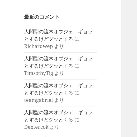
最近のコメント
人間型の流木オブジェ ギョッ
とするけどグッとくる
に
Richardwep
より
人間型の流木オブジェ ギョッ
とするけどグッとくる
に
TimsothyTig
より
人間型の流木オブジェ ギョッ
とするけどグッとくる
に
teamgabriel
より
人間型の流木オブジェ ギョッ
とするけどグッとくる
に
Dextercok
より