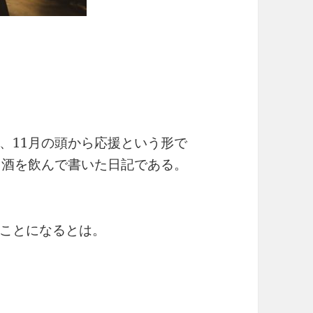
、11月の頭から応援という形で
て酒を飲んで書いた日記である。
ことになるとは。