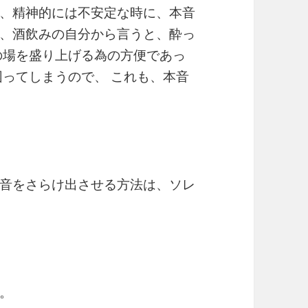
、精神的には不安定な時に、本音
、酒飲みの自分から言うと、酔っ
の場を盛り上げる為の方便であっ
困ってしまうので、 これも、本音
音をさらけ出させる方法は、ソレ
。