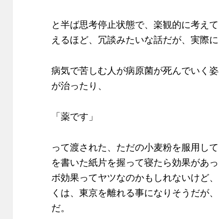
と半ば思考停止状態で、楽観的に考えて
えるほど、冗談みたいな話だが、実際に
病気で苦しむ人が病原菌が死んでいく姿
が治ったり、
「薬です」
って渡された、ただの小麦粉を服用して
を書いた紙片を握って寝たら効果があっ
ボ効果ってヤツなのかもしれないけど、
くは、東京を離れる事になりそうだが、
だ。