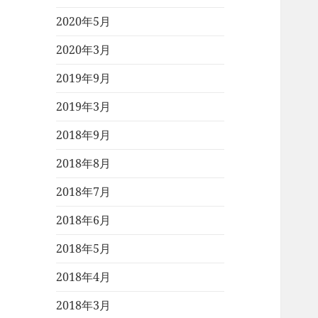
2020年5月
2020年3月
2019年9月
2019年3月
2018年9月
2018年8月
2018年7月
2018年6月
2018年5月
2018年4月
2018年3月