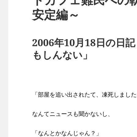
安定編～
2006年10月18日の
もしんない」
「部屋を追い出されたて、凍死しました
なんてニュースも聞かないし、
「なんとかなんじゃん？」