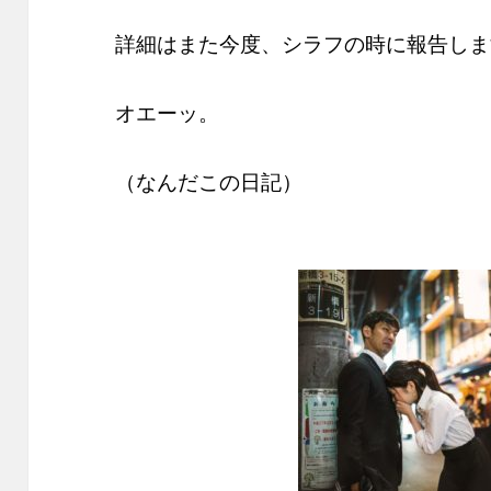
詳細はまた今度、シラフの時に報告しま
オエーッ。
（なんだこの日記）