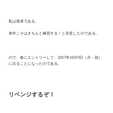
私は後者である。
来年こそはきちんと練習する！と決意したのである。
ので、春にエントリーして、2017年10月9日（月・祝）
に出ることになったのである。
リベンジするぞ！