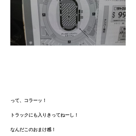
って、コラーッ！
トラックにも入りきってねーし！
なんだこのおまけ感！