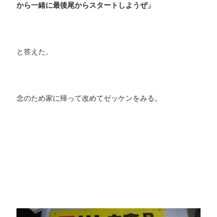
から一緒に最後尾からスタートしようぜ」
と答えた。
念のため家に帰って改めてゼッケンをみる。