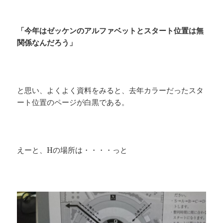
「今年はゼッケンのアルファベットとスタート位置は無
関係なんだろう」
と思い、よくよく資料をみると、去年カラーだったスタ
ート位置のページが白黒である。
えーと、Hの場所は・・・・っと