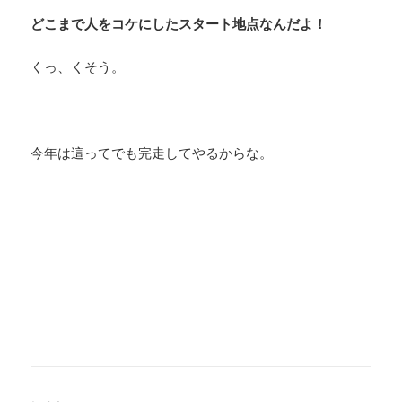
どこまで人をコケにしたスタート地点なんだよ！
くっ、くそう。
今年は這ってでも完走してやるからな。