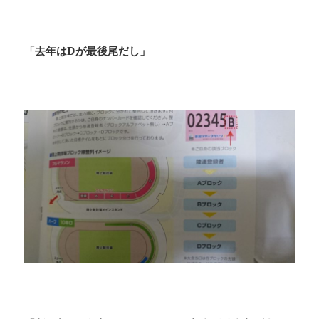
「去年はDが最後尾だし」