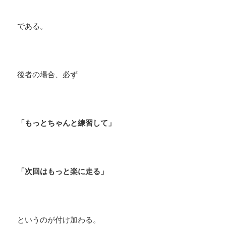
である。
後者の場合、必ず
「もっとちゃんと練習して」
「次回はもっと楽に走る」
というのが付け加わる。