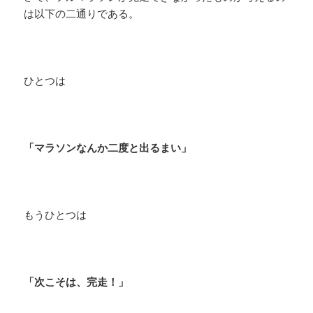
は以下の二通りである。
ひとつは
「マラソンなんか二度と出るまい」
もうひとつは
「次こそは、完走！」