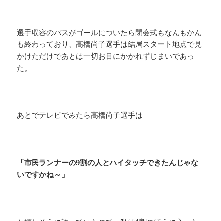
選手収容のバスがゴールについたら閉会式もなんもかん
も終わっており、高橋尚子選手は結局スタート地点で見
かけただけであとは一切お目にかかれずじまいであっ
た。
あとでテレビでみたら高橋尚子選手は
「市民ランナーの9割の人とハイタッチできたんじゃな
いですかね～」