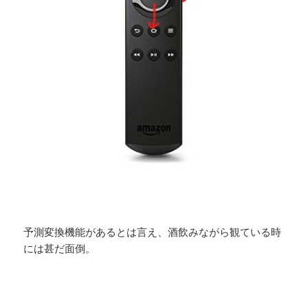
予測変換機能があるとは言え、酒飲みながら観ている時
には甚だ面倒。