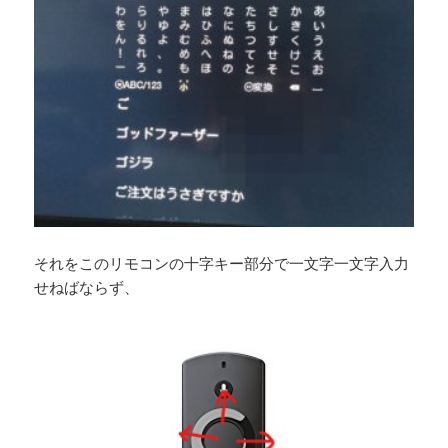
それをこのリモコンの十字キー部分で一文字一文字入力
せねばならず、