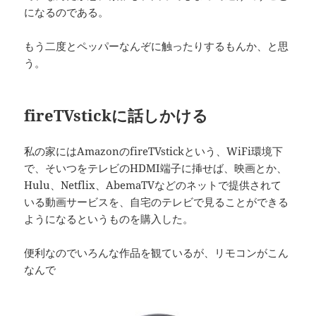
になるのである。
もう二度とペッパーなんぞに触ったりするもんか、と思
う。
fireTVstickに話しかける
私の家にはAmazonのfireTVstickという、WiFi環境下
で、そいつをテレビのHDMI端子に挿せば、映画とか、
Hulu、Netflix、AbemaTVなどのネットで提供されて
いる動画サービスを、自宅のテレビで見ることができる
ようになるというものを購入した。
便利なのでいろんな作品を観ているが、リモコンがこん
なんで