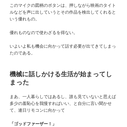
このマイクの図柄のボタンは、押しながら映画のタイト
ルなどを声に出していうとその作品を検出してくれると
いう優れもの。
優れものなので使わざるを得ない。
いよいよ私も機会に向かって話す必要が出てきてしまっ
たのである。
機械に話しかける生活が始まってし
まった
まあ、一人暮らしではあるし、誰も見ていないと思えば
多少の羞恥心を我慢すればいい、と自分に言い聞かせ
て、連日リモコンに向かって
「ゴッドファーザー！」