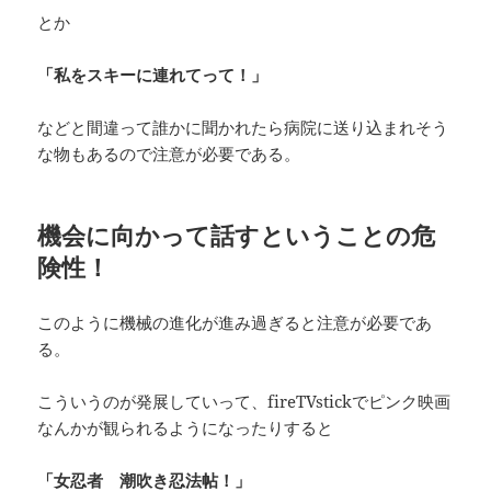
とか
「私をスキーに連れてって！」
などと間違って誰かに聞かれたら病院に送り込まれそう
な物もあるので注意が必要である。
機会に向かって話すということの危
険性！
このように機械の進化が進み過ぎると注意が必要であ
る。
こういうのが発展していって、fireTVstickでピンク映画
なんかが観られるようになったりすると
「女忍者 潮吹き忍法帖！」