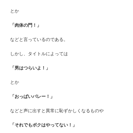
とか
「肉体の門！」
などと言っているのである。
しかし、タイトルによっては
「男はつらいよ！」
とか
「おっぱいバレー！」
などと声に出すと異常に恥ずかしくなるものや
「それでもボクはやってない！」