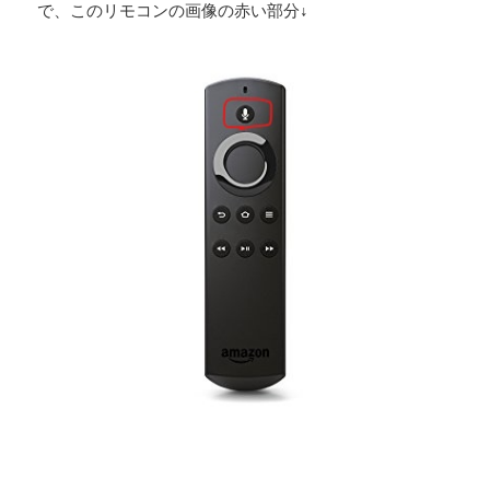
で、このリモコンの画像の赤い部分↓