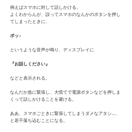
例えばスマホに対して話しかける。
よくわからんが、誤ってスマホのなんかのボタンを押し
てしまったときに、
ポッ♪
というような音声が鳴り、ディスプレイに
『お話しください』
などと表示される。
なんだか急に緊張し、大慌てで電源ボタンなどを押しま
くって話しかけることを避ける。
ああ、スマホごときに緊張してしまうダメなアタシ…、
と若干落ち込むことになる。