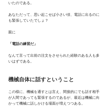
いたのである。
あなただって、思い起こせば小さい頃、電話に出るのに
も緊張していたでしょ？
親に
「電話の練習だ」
なんて言って出前の注文をさせられた経験のある人も多
いはずである。
機械自体に話すということ
この様に、機械を通すとは言え、間接的にでも話す相手
が人間であっても緊張するのであるが、最近は機械に向
かって機械に話しかける場面が増えつつある。