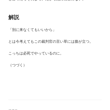
解説
「別に来なくてもいいから」
とは今考えてもこの裁判官の言い草には腹が立つ。
こっちは必死でやっているのに。
（つづく）