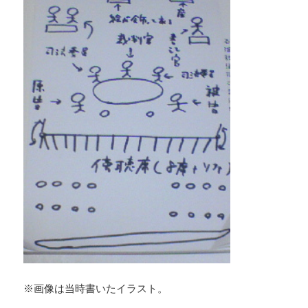
※画像は当時書いたイラスト。