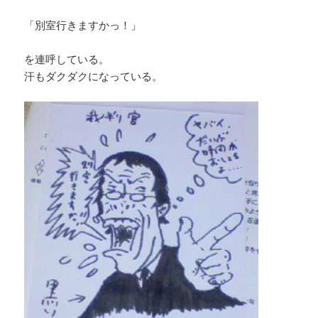
「別室行きますかっ！」
を連呼している。
汗もダクダクになっている。