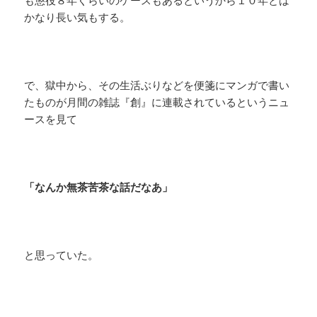
かなり長い気もする。
で、獄中から、その生活ぶりなどを便箋にマンガで書い
たものが月間の雑誌『創』に連載されているというニュ
ースを見て
「なんか無茶苦茶な話だなあ」
と思っていた。