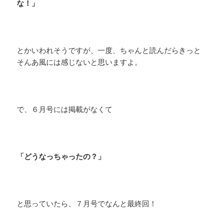
な！」
とかいわれそうですが、一度、ちゃんと読んだらきっと
そんあ風には感じないと思いますよ。
で、６月号には掲載がなくて
「どうなっちゃったの？」
と思っていたら、７月号でなんと最終回！