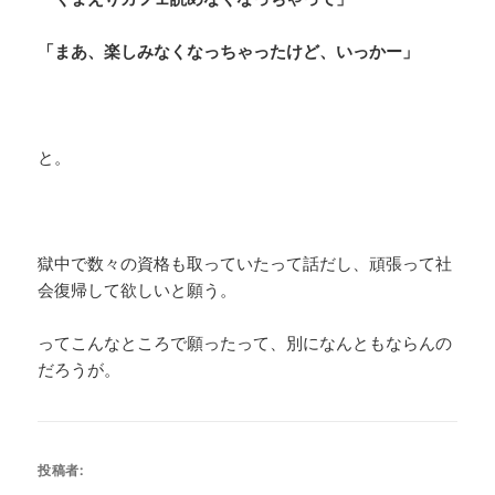
「まあ、楽しみなくなっちゃったけど、いっかー」
と。
獄中で数々の資格も取っていたって話だし、頑張って社
会復帰して欲しいと願う。
ってこんなところで願ったって、別になんともならんの
だろうが。
投稿者: