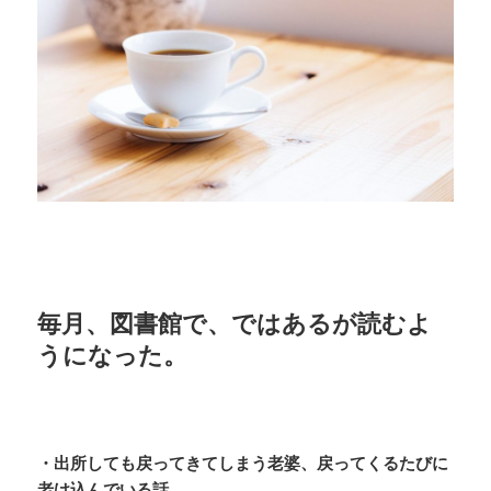
毎月、図書館で、ではあるが読むよ
うになった。
・出所しても戻ってきてしまう老婆、戻ってくるたびに
老け込んでいる話。