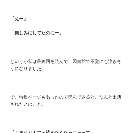
「えー」
「楽しみにしてたのにー」
というか私は最終回を読んで、図書館で不覚にも泣きそ
うになりました。
で、特集ページもあったので読んでみると、なんと出所
されたとのこと。
「くまえりカフェ読めなくなっちゃって」