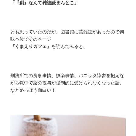
「『創』なんて雑誌読まんとこ」
とも思っていたのだが、図書館に該雑誌があったので興
味本位でそのページ
『くまえりカフェ』
を読んでみると、
刑務所での食事事情、娯楽事情、パニック障害を抱えな
がら獄中で薬の投与が強制的に受けられなくなった話、
などめっぽう面白い！