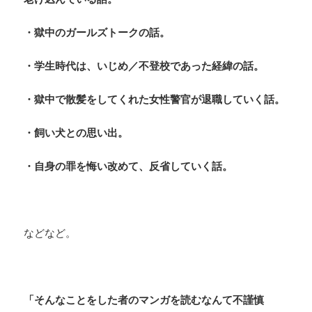
・獄中のガールズトークの話。
・学生時代は、いじめ／不登校であった経緯の話。
・獄中で散髪をしてくれた女性警官が退職していく話。
・飼い犬との思い出。
・自身の罪を悔い改めて、反省していく話。
などなど。
「そんなことをした者のマンガを読むなんて不謹慎